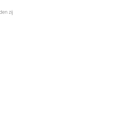
en zij