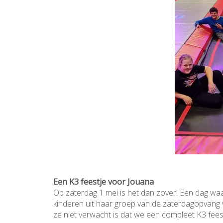
Een K3 feestje voor Jouana
Op zaterdag 1 mei is het dan zover! Een dag waa
kinderen uit haar groep van de zaterdagopvang 
ze niet verwacht is dat we een compleet K3 feest