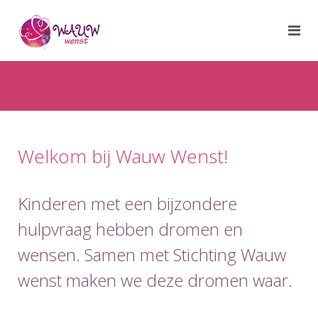
Welkom bij Wauw Wenst!
Kinderen met een bijzondere
hulpvraag hebben dromen en
wensen. Samen met Stichting Wauw
wenst maken we deze dromen waar.